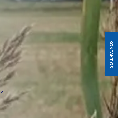
KONTAKT OS
r