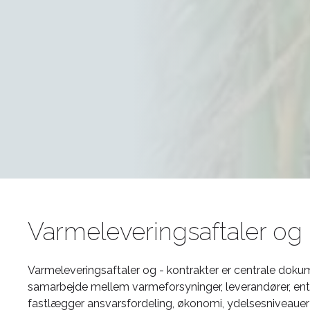
Varmeleveringsaftaler og 
Varmeleveringsaftaler og - kontrakter er centrale dokum
samarbejde mellem varmeforsyninger, leverandører, ent
fastlægger ansvarsfordeling, økonomi, ydelsesniveauer 