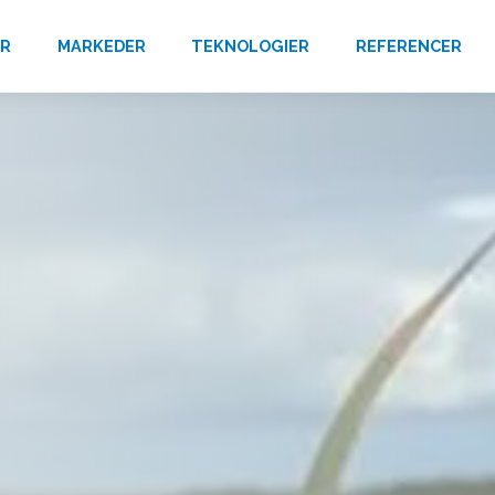
ER
MARKEDER
TEKNOLOGIER
REFERENCER