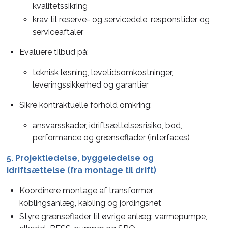
kvalitetssikring
krav til reserve- og servicedele, responstider og
serviceaftaler
Evaluere tilbud på:
teknisk løsning, levetidsomkostninger,
leveringssikkerhed og garantier
Sikre kontraktuelle forhold omkring:
ansvarsskader, idriftsættelsesrisiko, bod,
performance og grænseflader (interfaces)
5. Projektledelse, byggeledelse og
idriftsættelse (fra montage til drift)
Koordinere montage af transformer,
koblingsanlæg, kabling og jordingsnet
Styre grænseflader til øvrige anlæg: varmepumpe,