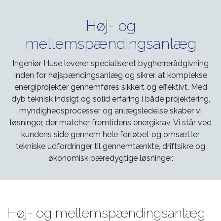
Høj- og
mellemspændingsanlæg
Ingeniør Huse leverer specialiseret bygherrerådgivning
inden for højspændingsanlæg og sikrer, at komplekse
energiprojekter gennemføres sikkert og effektivt. Med
dyb teknisk indsigt og solid erfaring i både projektering,
myndighedsprocesser og anlægsledelse skaber vi
løsninger, der matcher fremtidens energikrav. Vi står ved
kundens side gennem hele forløbet og omsætter
tekniske udfordringer til gennemtænkte, driftsikre og
økonomisk bæredygtige løsninger.
Høj- og mellemspændingsanlæg