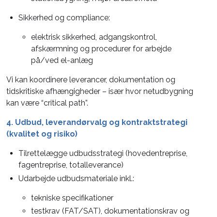
Sikkerhed og compliance:
elektrisk sikkerhed, adgangskontrol,
afskærmning og procedurer for arbejde
på/ved el-anlæg
Vi kan koordinere leverancer, dokumentation og
tidskritiske afhængigheder – især hvor netudbygning
kan være “critical path”.
4. Udbud, leverandørvalg og kontraktstrategi
(kvalitet og risiko)
Tilrettelægge udbudsstrategi (hovedentreprise,
fagentreprise, totalleverance)
Udarbejde udbudsmateriale inkl.:
tekniske specifikationer
testkrav (FAT/SAT), dokumentationskrav og