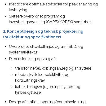
Identificere optimale strategier for peak shaving og
laststyring
Skitsere overordnet program og
investeringsoverslag (CAPEX/OPEX) samt risici
2. Konceptdesign og teknisk projektering
(arkitektur og specifikationer)
Overordnet el-enkeltlinjediagram (SLD) og
systemarkitektur
Dimensionering og valg af:
transformer(e), koblingsanlæg og afbrydere
relæbeskyttelse, selektivitet og
kortslutningskrav
kabler, føringsveje, jordingssystem og
lynbeskyttelse
Design af stationsbygning/containerløsning,