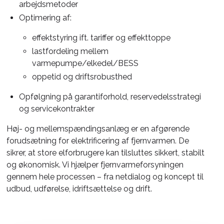
arbejdsmetoder
Optimering af:
effektstyring ift. tariffer og effekttoppe
lastfordeling mellem
varmepumpe/elkedel/BESS
oppetid og driftsrobusthed
Opfølgning på garantiforhold, reservedelsstrategi
og servicekontrakter
Høj- og mellemspændingsanlæg er en afgørende
forudsætning for elektrificering af fjernvarmen. De
sikrer, at store elforbrugere kan tilsluttes sikkert, stabilt
og økonomisk. Vi hjælper fjernvarmeforsyningen
gennem hele processen – fra netdialog og koncept til
udbud, udførelse, idriftsættelse og drift.