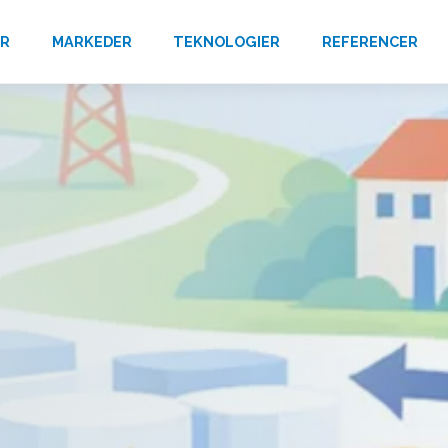
ER
MARKEDER
TEKNOLOGIER
REFERENCER