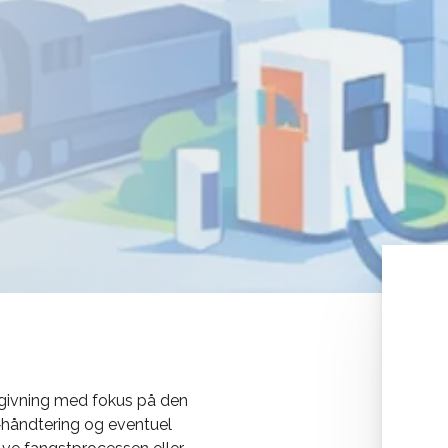
dgivning med fokus på den
 ‑håndtering og eventuel