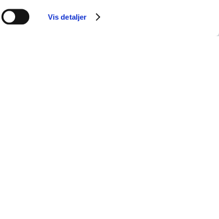
Vis detaljer