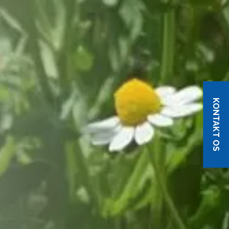
KONTAKT OS