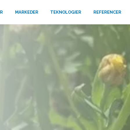
ER
MARKEDER
TEKNOLOGIER
REFERENCER