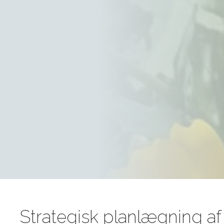
Strategisk planlægning af